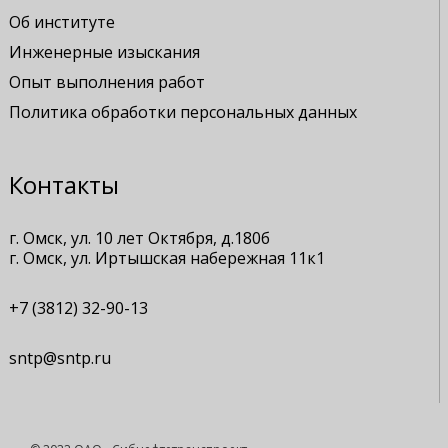
Об институте
Инженерные изыскания
Опыт выполнения работ
Политика обработки персональных данных
Контакты
г. Омск, ул. 10 лет Октября, д.180б
г. Омск, ул. Иртышская набережная 11к1
+7 (3812) 32-90-13
sntp@sntp.ru