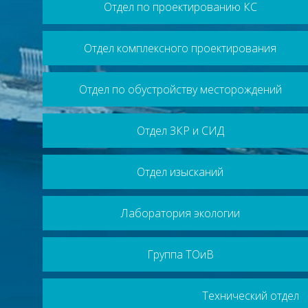
Отдел по проектированию КС
Отдел комплексного проектирования
Отдел по обустройству месторождений
Отдел ЗКР и СИД
Отдел изысканий
Лаборатория экологии
Группа ТОиВ
Технический отдел