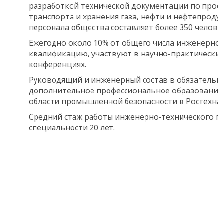
разработкой технической документации по пр
транспорта и хранения газа, нефти и нефтепрод
персонала общества составляет более 350 челов
Ежегодно около 10% от общего числа инженерн
квалификацию, участвуют в научно-практически
конференциях.
Руководящий и инженерный состав в обязатель
дополнительное профессиональное образование
области промышленной безопасности в Ростехна
Средний стаж работы инженерно-технического 
специальности 20 лет.