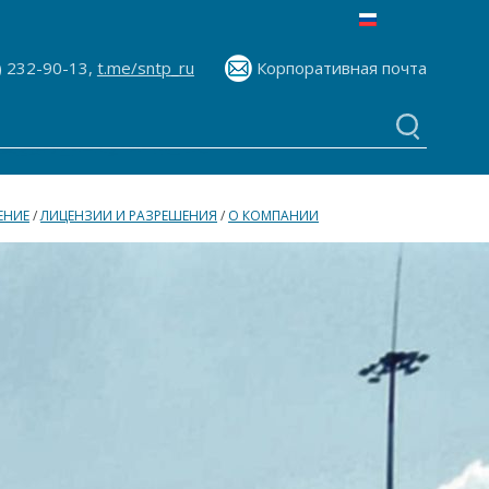
) 232-90-13,
t.me/sntp_ru
Корпоративная почта
ЕНИЕ
/
ЛИЦЕНЗИИ И РАЗРЕШЕНИЯ
/
О КОМПАНИИ