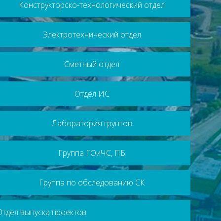
Конструкторско-технологический отдел
Электротехнический отдел
Сметный отдел
Отдел ИС
Лаборатория грунтов
Группа ГОиЧС, ПБ
Группа по обследованию СК
Отдел выпуска проектов